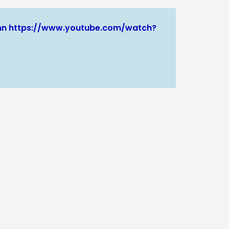
ann
https://www.youtube.com/watch?