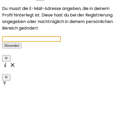
Du musst die E-Mail-Adresse angeben, die in deinem
Profil hinterlegt ist. Diese hast du bei der Registrierung
angegeben oder nachträglich in deinem persönlichen
Bereich geändert.
Absenden