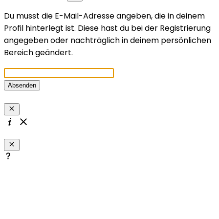
Du musst die E-Mail-Adresse angeben, die in deinem
Profil hinterlegt ist. Diese hast du bei der Registrierung
angegeben oder nachträglich in deinem persönlichen
Bereich geändert.
Absenden