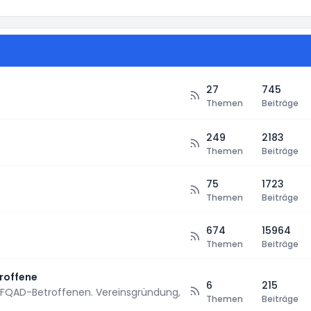
27
745
Themen
Beiträge
249
2183
Themen
Beiträge
75
1723
Themen
Beiträge
674
15964
Themen
Beiträge
roffene
6
215
FQAD-Betroffenen. Vereinsgründung,
Themen
Beiträge