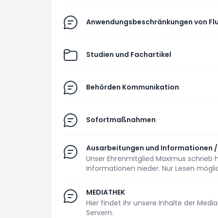
Anwendungsbeschränkungen von Flu
Studien und Fachartikel
Behörden Kommunikation
Sofortmaßnahmen
Ausarbeitungen und Informationen 
Unser Ehrenmitglied Maximus schrieb 
Informationen nieder. Nur Lesen mögli
MEDIATHEK
Hier findet ihr unsere Inhalte der Med
Servern.