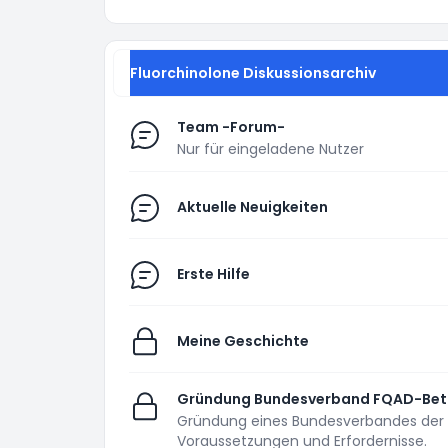
Fluorchinolone Diskussionsarchiv
Team -Forum-
Nur für eingeladene Nutzer
Aktuelle Neuigkeiten
Erste Hilfe
Meine Geschichte
Gründung Bundesverband FQAD-Bet
Gründung eines Bundesverbandes der 
Voraussetzungen und Erfordernisse.