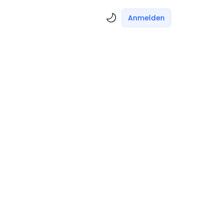
Anmelden