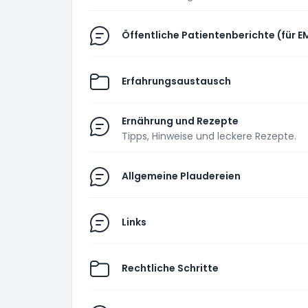
Öffentliche Patientenberichte (für E
Erfahrungsaustausch
Ernährung und Rezepte
Tipps, Hinweise und leckere Rezepte.
Allgemeine Plaudereien
Links
Rechtliche Schritte