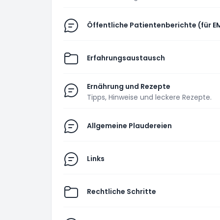
Öffentliche Patientenberichte (für E
Erfahrungsaustausch
Ernährung und Rezepte
Tipps, Hinweise und leckere Rezepte.
Allgemeine Plaudereien
Links
Rechtliche Schritte