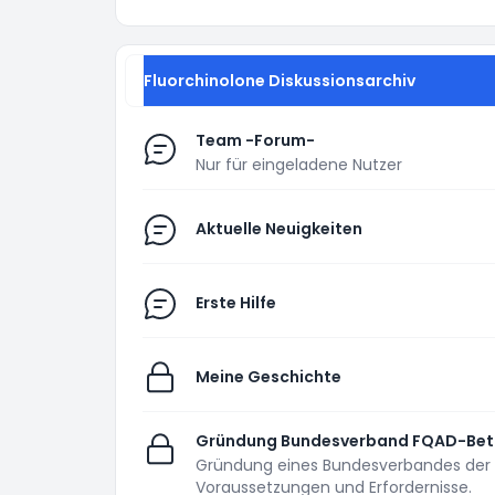
Fluorchinolone Diskussionsarchiv
Team -Forum-
Nur für eingeladene Nutzer
Aktuelle Neuigkeiten
Erste Hilfe
Meine Geschichte
Gründung Bundesverband FQAD-Bet
Gründung eines Bundesverbandes der 
Voraussetzungen und Erfordernisse.