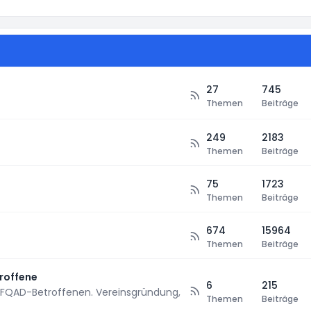
27
745
Themen
Beiträge
249
2183
Themen
Beiträge
75
1723
Themen
Beiträge
674
15964
Themen
Beiträge
roffene
6
215
FQAD-Betroffenen. Vereinsgründung,
Themen
Beiträge