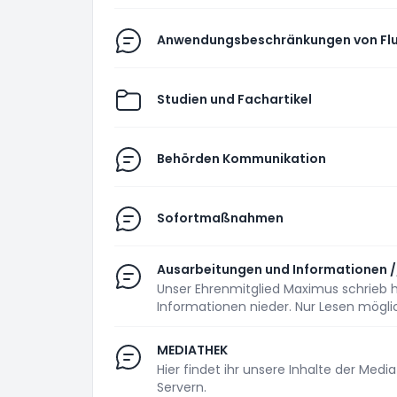
Anwendungsbeschränkungen von Flu
Studien und Fachartikel
Behörden Kommunikation
Sofortmaßnahmen
Ausarbeitungen und Informationen 
Unser Ehrenmitglied Maximus schrieb 
Informationen nieder. Nur Lesen mögli
MEDIATHEK
Hier findet ihr unsere Inhalte der Med
Servern.