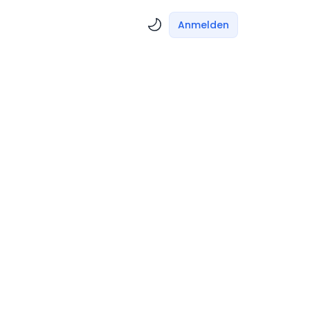
Anmelden