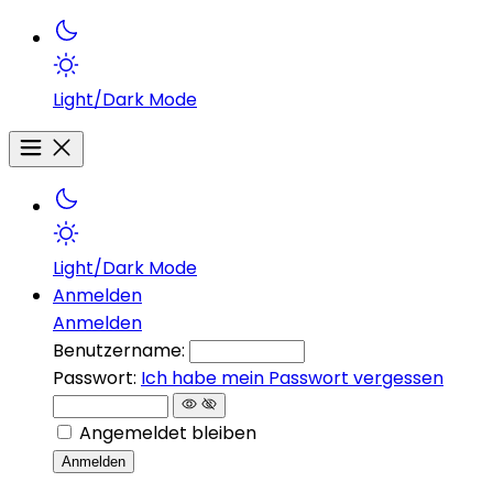
Light/Dark Mode
Light/Dark Mode
Anmelden
Anmelden
Benutzername:
Passwort:
Ich habe mein Passwort vergessen
Angemeldet bleiben
Anmelden