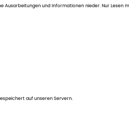
ne Ausarbeitungen und Informationen nieder. Nur Lesen m
 Gespeichert auf unseren Servern.