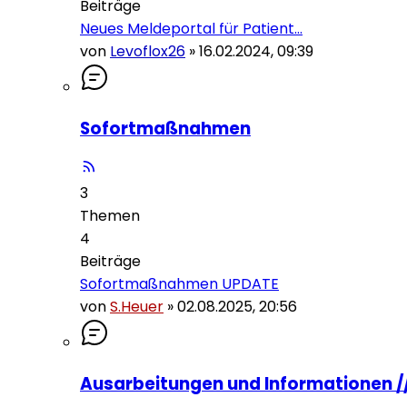
Beiträge
Neues Meldeportal für Patient…
von
Levoflox26
»
16.02.2024, 09:39
Sofortmaßnahmen
3
Themen
4
Beiträge
Sofortmaßnahmen UPDATE
von
S.Heuer
»
02.08.2025, 20:56
Ausarbeitungen und Informationen 