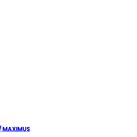
// MAXIMUS