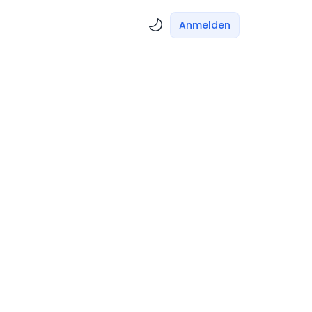
Anmelden