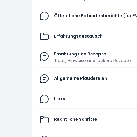
Öffentliche Patientenberichte (für E
Erfahrungsaustausch
Ernährung und Rezepte
Tipps, Hinweise und leckere Rezepte.
Allgemeine Plaudereien
Links
Rechtliche Schritte