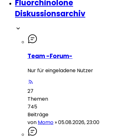
Fluorchinolone
Diskussionsarchiv
Team -Forum-
Nur für eingeladene Nutzer
27
Themen
745
Beiträge
von
Momo
»
05.08.2026, 23:00