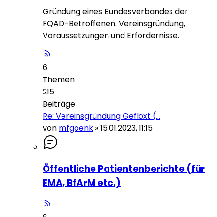
Gründung eines Bundesverbandes der
FQAD-Betroffenen. Vereinsgründung,
Voraussetzungen und Erfordernisse.
6
Themen
215
Beiträge
Re: Vereinsgründung Gefloxt (…
von
mfgoenk
»
15.01.2023, 11:15
Öffentliche Patientenberichte (für
EMA, BfArM etc.)