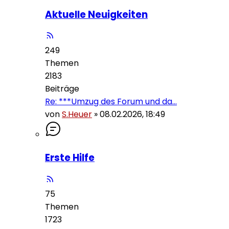
Aktuelle Neuigkeiten
249
Themen
2183
Beiträge
Re: ***Umzug des Forum und da…
von
S.Heuer
»
08.02.2026, 18:49
Erste Hilfe
75
Themen
1723