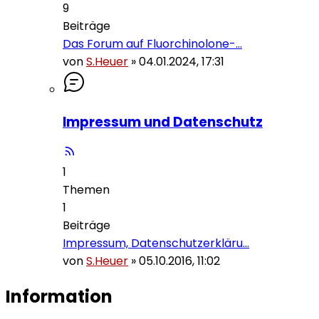
9
Beiträge
Das Forum auf Fluorchinolone-…
von
S.Heuer
»
04.01.2024, 17:31
Impressum und Datenschutz
1
Themen
1
Beiträge
Impressum, Datenschutzerkläru…
von
S.Heuer
»
05.10.2016, 11:02
Information