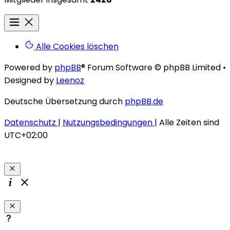
Alle Cookies löschen
Powered by
phpBB
® Forum Software © phpBB Limited
•
Designed by
Leenoz
Deutsche Übersetzung durch
phpBB.de
Datenschutz
|
Nutzungsbedingungen
|
Alle Zeiten sind
UTC+02:00