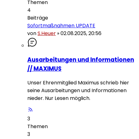
Themen
4
Beiträge
Sofortmaßnahmen UPDATE
von
S.Heuer
»
02.08.2025, 20:56
Ausarbeitungen und Informationen
// MAXIMUS
Unser Ehrenmitglied Maximus schrieb hier
seine Ausarbeitungen und Informationen
nieder. Nur Lesen möglich.
3
Themen
3