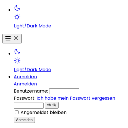
Light/Dark Mode
Light/Dark Mode
Anmelden
Anmelden
Benutzername:
Passwort:
Ich habe mein Passwort vergessen
Angemeldet bleiben
Anmelden