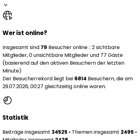
Wer ist online?
Insgesamt sind
79
Besucher online :: 2 sichtbare
Mitglieder, 0 unsichtbare Mitglieder und 77 Gäste
(basierend auf den aktiven Besuchern der letzten
Minute)
Der Besucherrekord liegt bei
6814
Besuchern, die am
29.07.2026, 00:27 gleichzeitig online waren.
Statistik
Beiträge insgesamt
34525
• Themen insgesamt
2495
•
Mitglieder insgesamt
2428