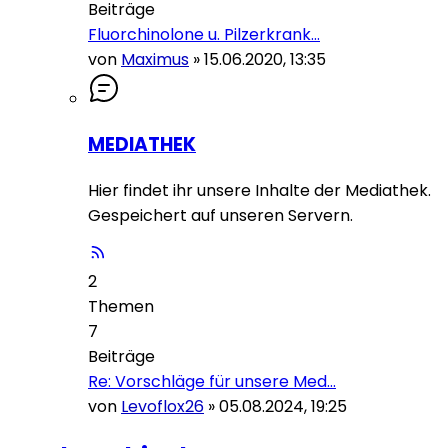
Beiträge
Fluorchinolone u. Pilzerkrank…
von
Maximus
»
15.06.2020, 13:35
MEDIATHEK
Hier findet ihr unsere Inhalte der Mediathek.
Gespeichert auf unseren Servern.
2
Themen
7
Beiträge
Re: Vorschläge für unsere Med…
von
Levoflox26
»
05.08.2024, 19:25