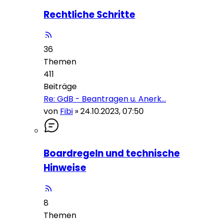
Rechtliche Schritte
36
Themen
411
Beiträge
Re: GdB - Beantragen u. Anerk…
von
Fibi
»
24.10.2023, 07:50
Boardregeln und technische
Hinweise
8
Themen