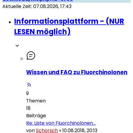
Aktuelle Zeit: 07.08.2026, 17:43
Informationsplattform - (NUR
LESEN möglich)
Wissen und FAQ zu Fluorchinolonen
9
Themen
18
Beiträge
Re: Liste von Fluorchinolonen…
von
Schorsch
»
10.08.2018, 20:13