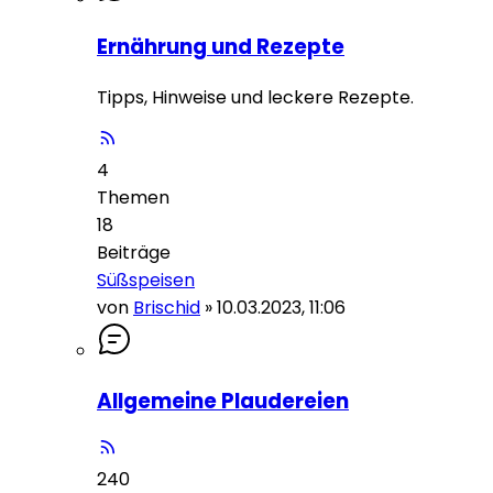
Ernährung und Rezepte
Tipps, Hinweise und leckere Rezepte.
4
Themen
18
Beiträge
Süßspeisen
von
Brischid
»
10.03.2023, 11:06
Allgemeine Plaudereien
240