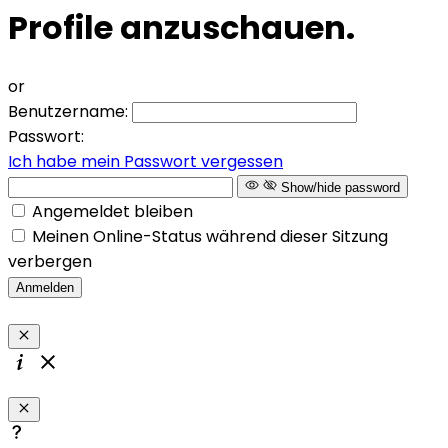
Profile anzuschauen.
or
Benutzername:
Passwort:
Ich habe mein Passwort vergessen
Show/hide password
Angemeldet bleiben
Meinen Online-Status während dieser Sitzung
verbergen