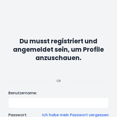
Du musst registriert und
angemeldet sein, um Profile
anzuschauen.
OR
Benutzername:
Passwort:
Ich habe mein Passwort vergessen