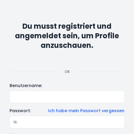
Du musst registriert und
angemeldet sein, um Profile
anzuschauen.
OR
Benutzername:
Passwort:
Ich habe mein Passwort vergessen
Show/hide password