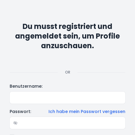
Du musst registriert und
angemeldet sein, um Profile
anzuschauen.
OR
Benutzername:
Passwort:
Ich habe mein Passwort vergessen
Show/hide password