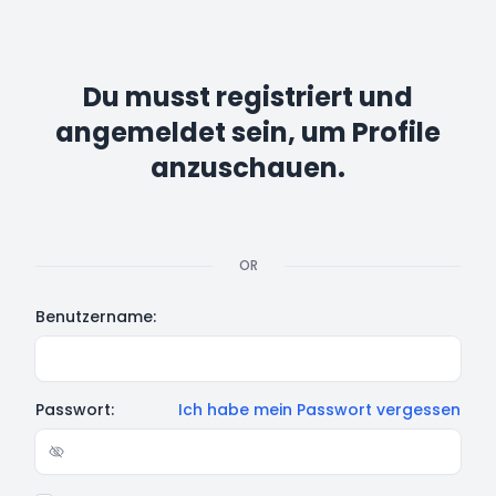
Du musst registriert und
angemeldet sein, um Profile
anzuschauen.
OR
Benutzername:
Passwort:
Ich habe mein Passwort vergessen
Show/hide password