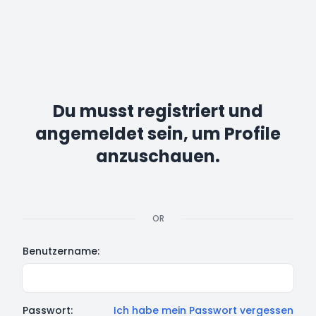
Du musst registriert und
angemeldet sein, um Profile
anzuschauen.
OR
Benutzername:
Passwort:
Ich habe mein Passwort vergessen