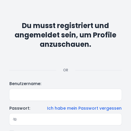
Du musst registriert und
angemeldet sein, um Profile
anzuschauen.
OR
Benutzername:
Passwort:
Ich habe mein Passwort vergessen
Show/hide password