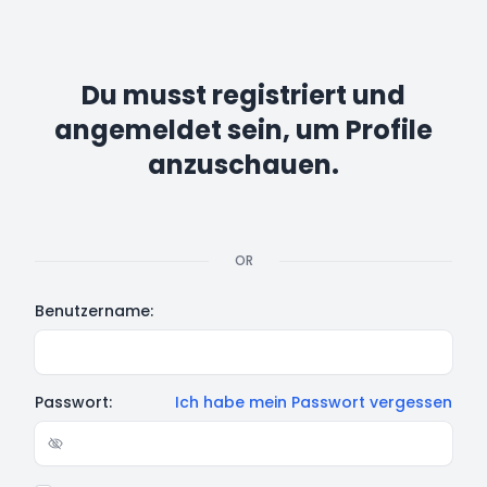
Du musst registriert und
angemeldet sein, um Profile
anzuschauen.
OR
Benutzername:
Passwort:
Ich habe mein Passwort vergessen
Show/hide password