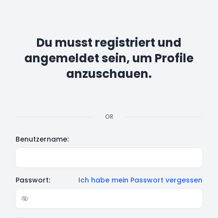
Du musst registriert und
angemeldet sein, um Profile
anzuschauen.
OR
Benutzername:
Passwort:
Ich habe mein Passwort vergessen
Show/hide password