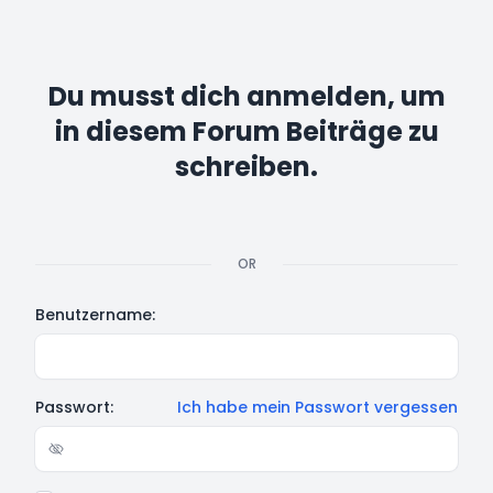
Du musst dich anmelden, um
in diesem Forum Beiträge zu
schreiben.
OR
Benutzername:
Passwort:
Ich habe mein Passwort vergessen
Show/hide password