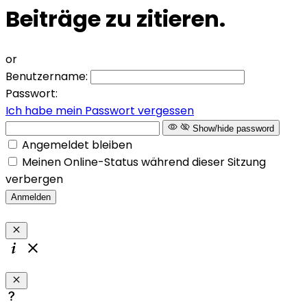
Beiträge zu zitieren.
or
Benutzername:
Passwort:
Ich habe mein Passwort vergessen
Show/hide password
Angemeldet bleiben
Meinen Online-Status während dieser Sitzung
verbergen