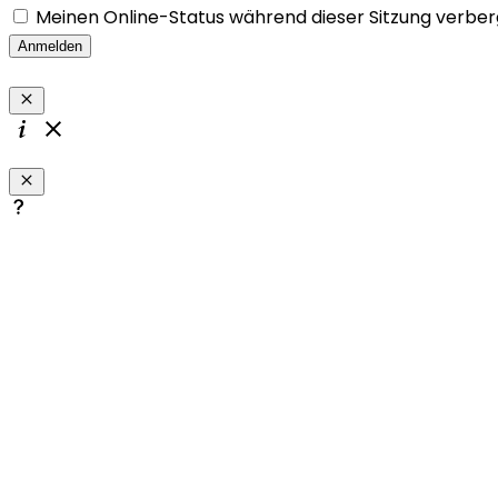
Meinen Online-Status während dieser Sitzung verbe