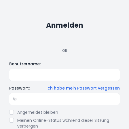
Anmelden
OR
Benutzername:
Passwort:
Ich habe mein Passwort vergessen
Show/hide password
Angemeldet bleiben
Meinen Online-Status während dieser Sitzung
verbergen