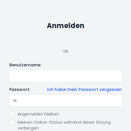
Anmelden
OR
Benutzername:
Passwort:
Ich habe mein Passwort vergessen
Show/hide password
Angemeldet bleiben
Meinen Online-Status während dieser Sitzung
verbergen