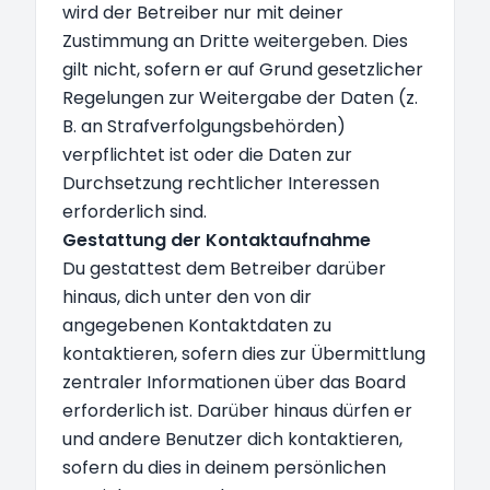
wird der Betreiber nur mit deiner
Zustimmung an Dritte weitergeben. Dies
gilt nicht, sofern er auf Grund gesetzlicher
Regelungen zur Weitergabe der Daten (z.
B. an Strafverfolgungsbehörden)
verpflichtet ist oder die Daten zur
Durchsetzung rechtlicher Interessen
erforderlich sind.
Gestattung der Kontaktaufnahme
Du gestattest dem Betreiber darüber
hinaus, dich unter den von dir
angegebenen Kontaktdaten zu
kontaktieren, sofern dies zur Übermittlung
zentraler Informationen über das Board
erforderlich ist. Darüber hinaus dürfen er
und andere Benutzer dich kontaktieren,
sofern du dies in deinem persönlichen