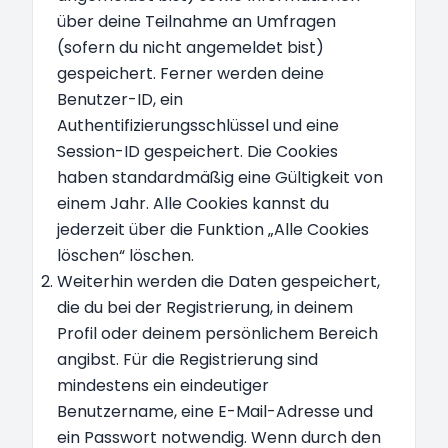
über deine Teilnahme an Umfragen
(sofern du nicht angemeldet bist)
gespeichert. Ferner werden deine
Benutzer-ID, ein
Authentifizierungsschlüssel und eine
Session-ID gespeichert. Die Cookies
haben standardmäßig eine Gültigkeit von
einem Jahr. Alle Cookies kannst du
jederzeit über die Funktion „Alle Cookies
löschen“ löschen.
Weiterhin werden die Daten gespeichert,
die du bei der Registrierung, in deinem
Profil oder deinem persönlichem Bereich
angibst. Für die Registrierung sind
mindestens ein eindeutiger
Benutzername, eine E-Mail-Adresse und
ein Passwort notwendig. Wenn durch den