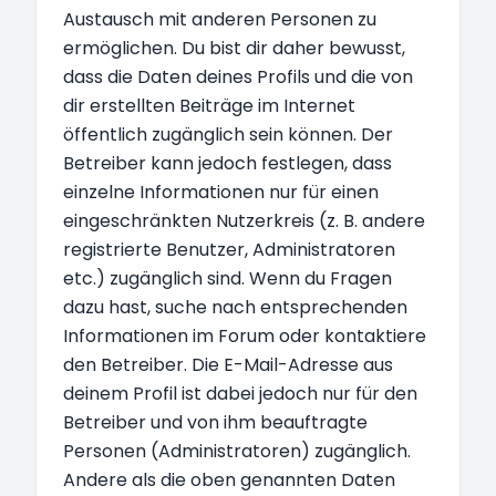
Austausch mit anderen Personen zu
ermöglichen. Du bist dir daher bewusst,
dass die Daten deines Profils und die von
dir erstellten Beiträge im Internet
öffentlich zugänglich sein können. Der
Betreiber kann jedoch festlegen, dass
einzelne Informationen nur für einen
eingeschränkten Nutzerkreis (z. B. andere
registrierte Benutzer, Administratoren
etc.) zugänglich sind. Wenn du Fragen
dazu hast, suche nach entsprechenden
Informationen im Forum oder kontaktiere
den Betreiber. Die E-Mail-Adresse aus
deinem Profil ist dabei jedoch nur für den
Betreiber und von ihm beauftragte
Personen (Administratoren) zugänglich.
Andere als die oben genannten Daten