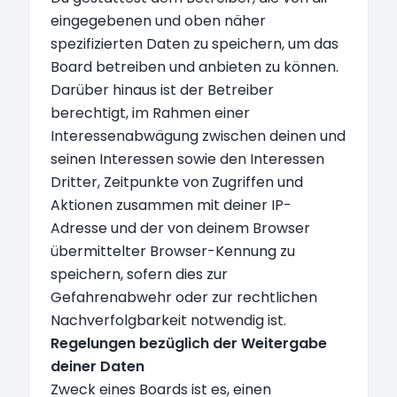
eingegebenen und oben näher
spezifizierten Daten zu speichern, um das
Board betreiben und anbieten zu können.
Darüber hinaus ist der Betreiber
berechtigt, im Rahmen einer
Interessenabwägung zwischen deinen und
seinen Interessen sowie den Interessen
Dritter, Zeitpunkte von Zugriffen und
Aktionen zusammen mit deiner IP-
Adresse und der von deinem Browser
übermittelter Browser-Kennung zu
speichern, sofern dies zur
Gefahrenabwehr oder zur rechtlichen
Nachverfolgbarkeit notwendig ist.
Regelungen bezüglich der Weitergabe
deiner Daten
Zweck eines Boards ist es, einen