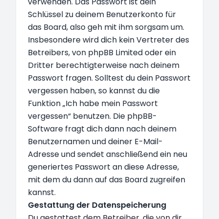
verwenden. Das Passwort ist dein
Schlüssel zu deinem Benutzerkonto für
das Board, also geh mit ihm sorgsam um.
Insbesondere wird dich kein Vertreter des
Betreibers, von phpBB Limited oder ein
Dritter berechtigterweise nach deinem
Passwort fragen. Solltest du dein Passwort
vergessen haben, so kannst du die
Funktion „Ich habe mein Passwort
vergessen“ benutzen. Die phpBB-
Software fragt dich dann nach deinem
Benutzernamen und deiner E-Mail-
Adresse und sendet anschließend ein neu
generiertes Passwort an diese Adresse,
mit dem du dann auf das Board zugreifen
kannst.
Gestattung der Datenspeicherung
Du gestattest dem Betreiber, die von dir