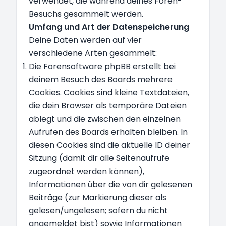
verwendet, die während deines Foren-
Besuchs gesammelt werden.
Umfang und Art der Datenspeicherung
Deine Daten werden auf vier
verschiedene Arten gesammelt:
Die Forensoftware phpBB erstellt bei
deinem Besuch des Boards mehrere
Cookies. Cookies sind kleine Textdateien,
die dein Browser als temporäre Dateien
ablegt und die zwischen den einzelnen
Aufrufen des Boards erhalten bleiben. In
diesen Cookies sind die aktuelle ID deiner
Sitzung (damit dir alle Seitenaufrufe
zugeordnet werden können),
Informationen über die von dir gelesenen
Beiträge (zur Markierung dieser als
gelesen/ungelesen; sofern du nicht
angemeldet bist) sowie Informationen