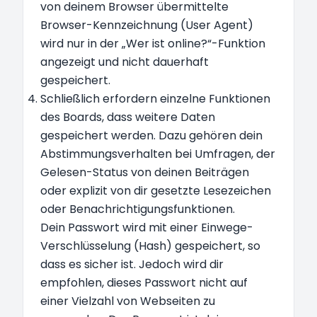
von deinem Browser übermittelte
Browser-Kennzeichnung (User Agent)
wird nur in der „Wer ist online?“-Funktion
angezeigt und nicht dauerhaft
gespeichert.
Schließlich erfordern einzelne Funktionen
des Boards, dass weitere Daten
gespeichert werden. Dazu gehören dein
Abstimmungsverhalten bei Umfragen, der
Gelesen-Status von deinen Beiträgen
oder explizit von dir gesetzte Lesezeichen
oder Benachrichtigungsfunktionen.
Dein Passwort wird mit einer Einwege-
Verschlüsselung (Hash) gespeichert, so
dass es sicher ist. Jedoch wird dir
empfohlen, dieses Passwort nicht auf
einer Vielzahl von Webseiten zu