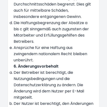
Durchschnittsschäden begrenzt. Dies gilt
auch für mittelbare Schäden,
insbesondere entgangenen Gewinn.
Die Haftungsbegrenzung der Absätze a
bis c gilt sinngemäß auch zugunsten der
Mitarbeiter und Erfüllungsgehilfen des
Betreibers.
Ansprüche für eine Haftung aus
zwingendem nationalem Recht bleiben
unberührt.
6. Änderungsvorbehalt
Der Betreiber ist berechtigt, die
Nutzungsbedingungen und die
Datenschutzerklärung zu ändern. Die
Änderung wird dem Nutzer per E-Mail
mitgeteilt.
Der Nutzer ist berechtigt, den Änderungen