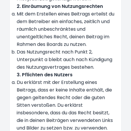
2. Einräumung von Nutzungsrechten
Mit dem Erstellen eines Beitrags erteilst du
dem Betreiber ein einfaches, zeitlich und
räumlich unbeschränktes und
unentgeltliches Recht, deinen Beitrag im
Rahmen des Boards zu nutzen.
Das Nutzungsrecht nach Punkt 2,
Unterpunkt a bleibt auch nach Kündigung
des Nutzungsvertrages bestehen.
3. Pflichten des Nutzers
Du erklärst mit der Erstellung eines
Beitrags, dass er keine Inhalte enthält, die
gegen geltendes Recht oder die guten
Sitten verstoßen. Du erklärst
insbesondere, dass du das Recht besitzt,
die in deinen Beiträgen verwendeten Links
und Bilder zu setzen bzw. zu verwenden.