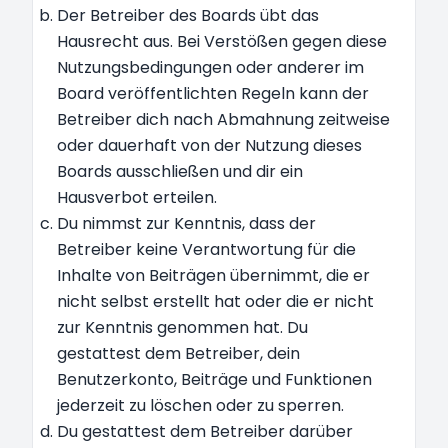
Der Betreiber des Boards übt das
Hausrecht aus. Bei Verstößen gegen diese
Nutzungsbedingungen oder anderer im
Board veröffentlichten Regeln kann der
Betreiber dich nach Abmahnung zeitweise
oder dauerhaft von der Nutzung dieses
Boards ausschließen und dir ein
Hausverbot erteilen.
Du nimmst zur Kenntnis, dass der
Betreiber keine Verantwortung für die
Inhalte von Beiträgen übernimmt, die er
nicht selbst erstellt hat oder die er nicht
zur Kenntnis genommen hat. Du
gestattest dem Betreiber, dein
Benutzerkonto, Beiträge und Funktionen
jederzeit zu löschen oder zu sperren.
Du gestattest dem Betreiber darüber