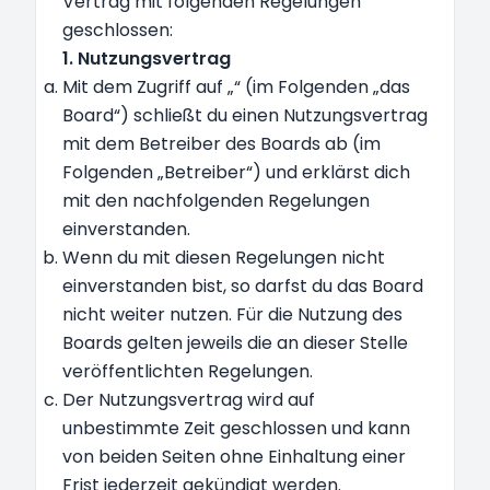
Vertrag mit folgenden Regelungen
geschlossen:
1. Nutzungsvertrag
Mit dem Zugriff auf „“ (im Folgenden „das
Board“) schließt du einen Nutzungsvertrag
mit dem Betreiber des Boards ab (im
Folgenden „Betreiber“) und erklärst dich
mit den nachfolgenden Regelungen
einverstanden.
Wenn du mit diesen Regelungen nicht
einverstanden bist, so darfst du das Board
nicht weiter nutzen. Für die Nutzung des
Boards gelten jeweils die an dieser Stelle
veröffentlichten Regelungen.
Der Nutzungsvertrag wird auf
unbestimmte Zeit geschlossen und kann
von beiden Seiten ohne Einhaltung einer
Frist jederzeit gekündigt werden.