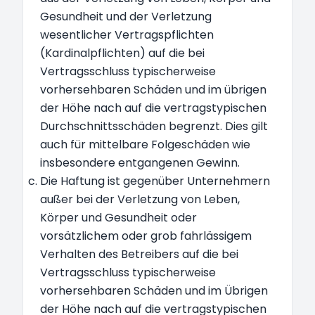
Gesundheit und der Verletzung
wesentlicher Vertragspflichten
(Kardinalpflichten) auf die bei
Vertragsschluss typischerweise
vorhersehbaren Schäden und im übrigen
der Höhe nach auf die vertragstypischen
Durchschnittsschäden begrenzt. Dies gilt
auch für mittelbare Folgeschäden wie
insbesondere entgangenen Gewinn.
Die Haftung ist gegenüber Unternehmern
außer bei der Verletzung von Leben,
Körper und Gesundheit oder
vorsätzlichem oder grob fahrlässigem
Verhalten des Betreibers auf die bei
Vertragsschluss typischerweise
vorhersehbaren Schäden und im Übrigen
der Höhe nach auf die vertragstypischen