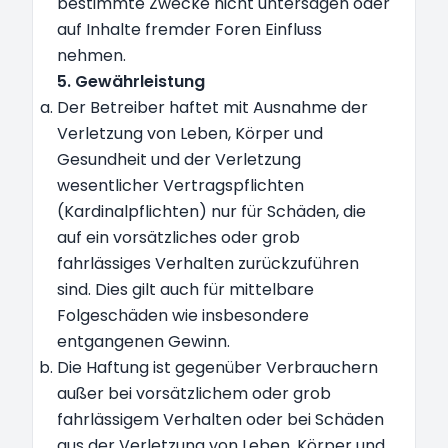
bestimmte Zwecke nicht untersagen oder
auf Inhalte fremder Foren Einfluss
nehmen.
5. Gewährleistung
Der Betreiber haftet mit Ausnahme der
Verletzung von Leben, Körper und
Gesundheit und der Verletzung
wesentlicher Vertragspflichten
(Kardinalpflichten) nur für Schäden, die
auf ein vorsätzliches oder grob
fahrlässiges Verhalten zurückzuführen
sind. Dies gilt auch für mittelbare
Folgeschäden wie insbesondere
entgangenen Gewinn.
Die Haftung ist gegenüber Verbrauchern
außer bei vorsätzlichem oder grob
fahrlässigem Verhalten oder bei Schäden
aus der Verletzung von Leben, Körper und