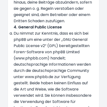
hinaus, deine Beiträge abzuändern, sofern
sie gegen o. g. Regeln verstoßen oder
geeignet sind, dem Betreiber oder einem
Dritten Schaden zuzufügen.
4. General Public License
Du nimmst zur Kenntnis, dass es sich bei
phpBB um eine unter der „
GNU General
Public License v2
“ (GPL) bereitgestellten
Foren-Software von phpBB Limited
(www.phpbb.com) handelt;
deutschsprachige Informationen werden
durch die deutschsprachige Community
unter www.phpbb.de zur Verfügung
gestellt. Beide haben keinen Einfluss auf
die Art und Weise, wie die Software
verwendet wird. Sie können insbesondere
die Verwendung der Software für