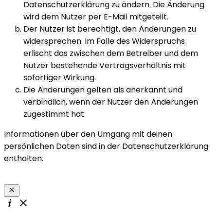
Datenschutzerklärung zu ändern. Die Änderung
wird dem Nutzer per E-Mail mitgeteilt.
Der Nutzer ist berechtigt, den Änderungen zu
widersprechen. Im Falle des Widerspruchs
erlischt das zwischen dem Betreiber und dem
Nutzer bestehende Vertragsverhältnis mit
sofortiger Wirkung.
Die Änderungen gelten als anerkannt und
verbindlich, wenn der Nutzer den Änderungen
zugestimmt hat.
Informationen über den Umgang mit deinen
persönlichen Daten sind in der Datenschutzerklärung
enthalten.