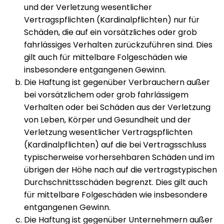
und der Verletzung wesentlicher
Vertragspflichten (Kardinalpflichten) nur für
Schäden, die auf ein vorsätzliches oder grob
fahrlässiges Verhalten zurückzuführen sind. Dies
gilt auch für mittelbare Folgeschäden wie
insbesondere entgangenen Gewinn.
Die Haftung ist gegenüber Verbrauchern außer
bei vorsätzlichem oder grob fahrlässigem
Verhalten oder bei Schäden aus der Verletzung
von Leben, Körper und Gesundheit und der
Verletzung wesentlicher Vertragspflichten
(Kardinalpflichten) auf die bei Vertragsschluss
typischerweise vorhersehbaren Schäden und im
übrigen der Höhe nach auf die vertragstypischen
Durchschnittsschäden begrenzt. Dies gilt auch
für mittelbare Folgeschäden wie insbesondere
entgangenen Gewinn.
Die Haftung ist gegenüber Unternehmern außer