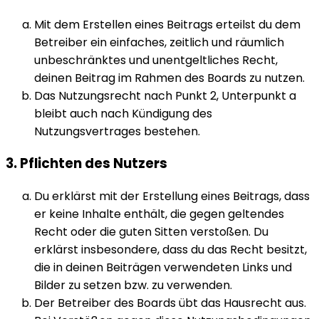
Mit dem Erstellen eines Beitrags erteilst du dem
Betreiber ein einfaches, zeitlich und räumlich
unbeschränktes und unentgeltliches Recht,
deinen Beitrag im Rahmen des Boards zu nutzen.
Das Nutzungsrecht nach Punkt 2, Unterpunkt a
bleibt auch nach Kündigung des
Nutzungsvertrages bestehen.
3. Pflichten des Nutzers
Du erklärst mit der Erstellung eines Beitrags, dass
er keine Inhalte enthält, die gegen geltendes
Recht oder die guten Sitten verstoßen. Du
erklärst insbesondere, dass du das Recht besitzt,
die in deinen Beiträgen verwendeten Links und
Bilder zu setzen bzw. zu verwenden.
Der Betreiber des Boards übt das Hausrecht aus.