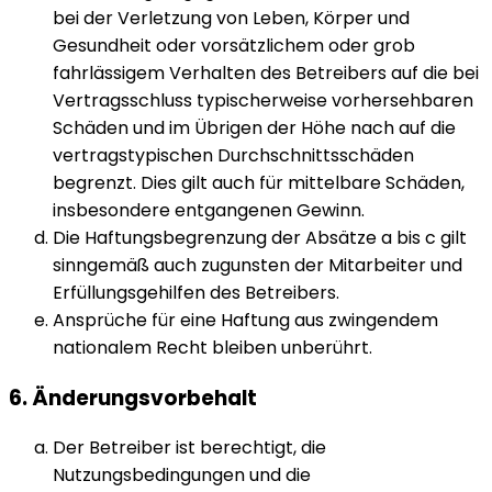
bei der Verletzung von Leben, Körper und
Gesundheit oder vorsätzlichem oder grob
fahrlässigem Verhalten des Betreibers auf die bei
Vertragsschluss typischerweise vorhersehbaren
Schäden und im Übrigen der Höhe nach auf die
vertragstypischen Durchschnittsschäden
begrenzt. Dies gilt auch für mittelbare Schäden,
insbesondere entgangenen Gewinn.
Die Haftungsbegrenzung der Absätze a bis c gilt
sinngemäß auch zugunsten der Mitarbeiter und
Erfüllungsgehilfen des Betreibers.
Ansprüche für eine Haftung aus zwingendem
nationalem Recht bleiben unberührt.
6. Änderungsvorbehalt
Der Betreiber ist berechtigt, die
Nutzungsbedingungen und die