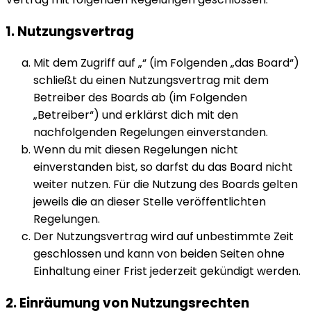
1. Nutzungsvertrag
Mit dem Zugriff auf „“ (im Folgenden „das Board“)
schließt du einen Nutzungsvertrag mit dem
Betreiber des Boards ab (im Folgenden
„Betreiber“) und erklärst dich mit den
nachfolgenden Regelungen einverstanden.
Wenn du mit diesen Regelungen nicht
einverstanden bist, so darfst du das Board nicht
weiter nutzen. Für die Nutzung des Boards gelten
jeweils die an dieser Stelle veröffentlichten
Regelungen.
Der Nutzungsvertrag wird auf unbestimmte Zeit
geschlossen und kann von beiden Seiten ohne
Einhaltung einer Frist jederzeit gekündigt werden.
2. Einräumung von Nutzungsrechten