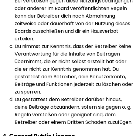
Bei Verstößen gegen diese Nutzungsbedingungen
oder anderer im Board veröffentlichten Regeln
kann der Betreiber dich nach Abmahnung
zeitweise oder dauerhaft von der Nutzung dieses
Boards ausschließen und dir ein Hausverbot
erteilen.
Du nimmst zur Kenntnis, dass der Betreiber keine
Verantwortung für die Inhalte von Beiträgen
übernimmt, die er nicht selbst erstellt hat oder
die er nicht zur Kenntnis genommen hat. Du
gestattest dem Betreiber, dein Benutzerkonto,
Beiträge und Funktionen jederzeit zu löschen oder
zu sperren.
Du gestattest dem Betreiber darüber hinaus,
deine Beiträge abzuändern, sofern sie gegen o. g.
Regeln verstoßen oder geeignet sind, dem
Betreiber oder einem Dritten Schaden zuzufügen.