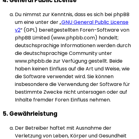
4. General Public License
Du nimmst zur Kenntnis, dass es sich bei phpBB
um eine unter der „
GNU General Public License
v2
“ (GPL) bereitgestellten Foren-Software von
phpBB Limited (www.phpbb.com) handelt;
deutschsprachige Informationen werden durch
die deutschsprachige Community unter
www.phpbb.de zur Verfügung gestellt. Beide
haben keinen Einfluss auf die Art und Weise, wie
die Software verwendet wird. Sie können
insbesondere die Verwendung der Software für
bestimmte Zwecke nicht untersagen oder auf
Inhalte fremder Foren Einfluss nehmen.
5. Gewährleistung
Der Betreiber haftet mit Ausnahme der
Verletzung von Leben, Körper und Gesundheit