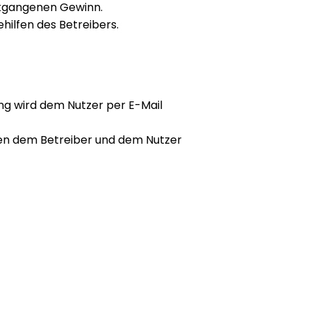
ntgangenen Gewinn.
hilfen des Betreibers.
ng wird dem Nutzer per E-Mail
chen dem Betreiber und dem Nutzer