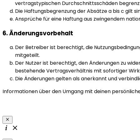
vertragstypischen Durchschnittsschäden begrenzt.
Die Haftungsbegrenzung der Absätze a bis c gilt s
Ansprüche für eine Haftung aus zwingendem natio
6. Änderungsvorbehalt
Der Betreiber ist berechtigt, die Nutzungsbedingu
mitgeteilt.
Der Nutzer ist berechtigt, den Änderungen zu wide
bestehende Vertragsverhältnis mit sofortiger Wirk
Die Änderungen gelten als anerkannt und verbindl
Informationen über den Umgang mit deinen persönlichen