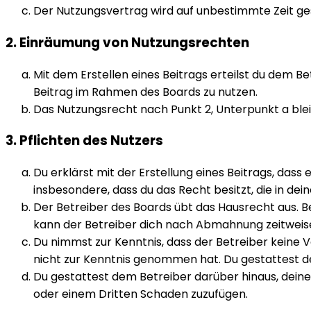
Der Nutzungsvertrag wird auf unbestimmte Zeit ges
2. Einräumung von Nutzungsrechten
Mit dem Erstellen eines Beitrags erteilst du dem B
Beitrag im Rahmen des Boards zu nutzen.
Das Nutzungsrecht nach Punkt 2, Unterpunkt a bl
3. Pflichten des Nutzers
Du erklärst mit der Erstellung eines Beitrags, dass
insbesondere, dass du das Recht besitzt, die in de
Der Betreiber des Boards übt das Hausrecht aus. 
kann der Betreiber dich nach Abmahnung zeitweise 
Du nimmst zur Kenntnis, dass der Betreiber keine Ve
nicht zur Kenntnis genommen hat. Du gestattest de
Du gestattest dem Betreiber darüber hinaus, deine
oder einem Dritten Schaden zuzufügen.