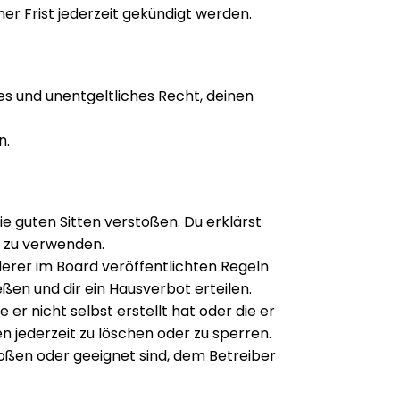
r Frist jederzeit gekündigt werden.
tes und unentgeltliches Recht, deinen
n.
die guten Sitten verstoßen. Du erklärst
. zu verwenden.
erer im Board veröffentlichten Regeln
en und dir ein Hausverbot erteilen.
er nicht selbst erstellt hat oder die er
 jederzeit zu löschen oder zu sperren.
toßen oder geeignet sind, dem Betreiber