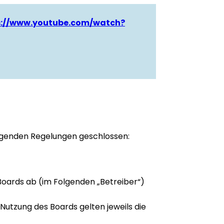
s://www.youtube.com/watch?
folgenden Regelungen geschlossen:
 Boards ab (im Folgenden „Betreiber“)
 Nutzung des Boards gelten jeweils die