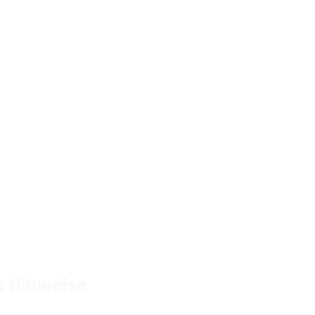
e Hinweise