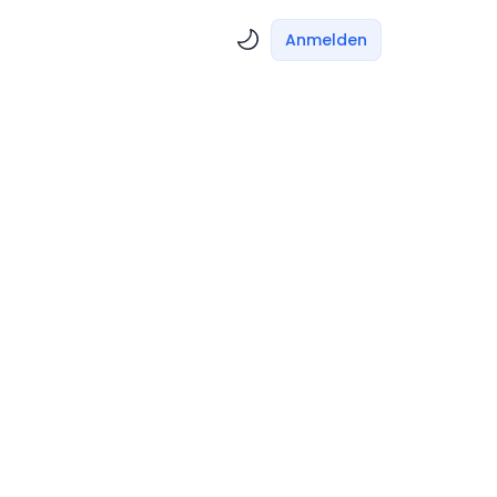
Anmelden