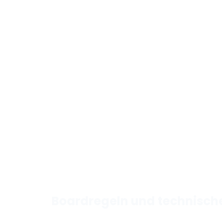
Boardregeln und technisch