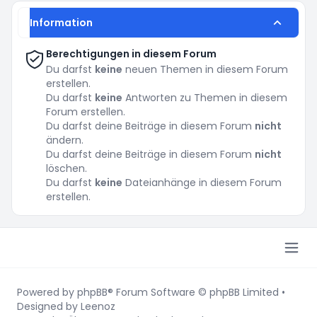
Information
Berechtigungen in diesem Forum
Du darfst
keine
neuen Themen in diesem Forum
erstellen.
Du darfst
keine
Antworten zu Themen in diesem
Forum erstellen.
Du darfst deine Beiträge in diesem Forum
nicht
ändern.
Du darfst deine Beiträge in diesem Forum
nicht
löschen.
Du darfst
keine
Dateianhänge in diesem Forum
erstellen.
Powered by
phpBB
® Forum Software © phpBB Limited
•
Designed by
Leenoz