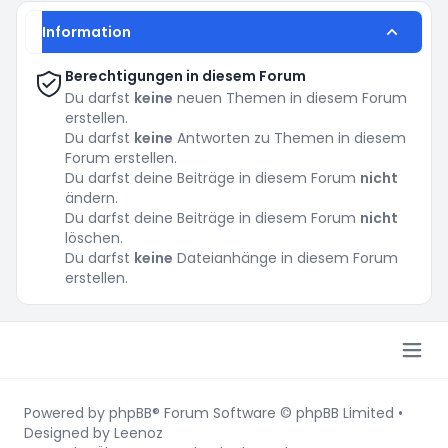
Information
Berechtigungen in diesem Forum
Du darfst
keine
neuen Themen in diesem Forum
erstellen.
Du darfst
keine
Antworten zu Themen in diesem
Forum erstellen.
Du darfst deine Beiträge in diesem Forum
nicht
ändern.
Du darfst deine Beiträge in diesem Forum
nicht
löschen.
Du darfst
keine
Dateianhänge in diesem Forum
erstellen.
Powered by
phpBB
® Forum Software © phpBB Limited
•
Designed by
Leenoz