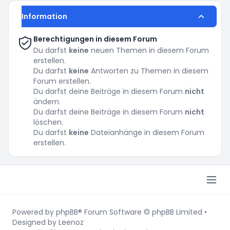
Information
Berechtigungen in diesem Forum
Du darfst
keine
neuen Themen in diesem Forum
erstellen.
Du darfst
keine
Antworten zu Themen in diesem
Forum erstellen.
Du darfst deine Beiträge in diesem Forum
nicht
ändern.
Du darfst deine Beiträge in diesem Forum
nicht
löschen.
Du darfst
keine
Dateianhänge in diesem Forum
erstellen.
Powered by
phpBB
® Forum Software © phpBB Limited
•
Designed by
Leenoz