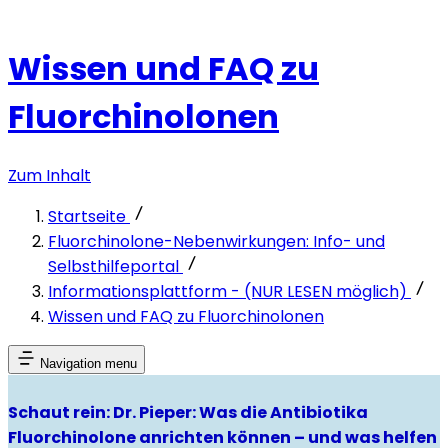
Wissen und FAQ zu
Fluorchinolonen
Zum Inhalt
Startseite
Fluorchinolone-Nebenwirkungen: Info- und
Selbsthilfeportal
Informationsplattform - (NUR LESEN möglich)
Wissen und FAQ zu Fluorchinolonen
Navigation menu
Schaut rein: Dr. Pieper: Was die Antibiotika
Fluorchinolone anrichten können – und was helfen