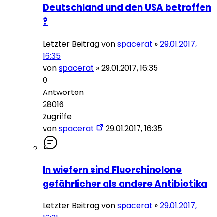
Deutschland und den USA betroffen
?
Letzter Beitrag von
spacerat
»
29.01.2017,
16:35
von
spacerat
»
29.01.2017, 16:35
0
Antworten
28016
Zugriffe
von
spacerat
29.01.2017, 16:35
In wiefern sind Fluorchinolone
gefährlicher als andere Antibiotika
Letzter Beitrag von
spacerat
»
29.01.2017,