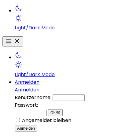
Light/Dark Mode
Light/Dark Mode
Anmelden
Anmelden
Benutzername:
Passwort:
Angemeldet bleiben
Anmelden