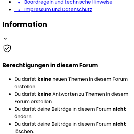
↳ Boardregeln und technische Hinweise
↳ Impressum und Datenschutz
Information
Berechtigungen in diesem Forum
Du darfst
keine
neuen Themen in diesem Forum
erstellen.
Du darfst
keine
Antworten zu Themen in diesem
Forum erstellen.
Du darfst deine Beiträge in diesem Forum
nicht
ändern.
Du darfst deine Beiträge in diesem Forum
nicht
löschen.