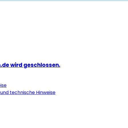
.de wird geschlossen.
ise
 und technische Hinweise