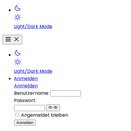
Light/Dark Mode
Light/Dark Mode
Anmelden
Anmelden
Benutzername:
Passwort:
Angemeldet bleiben
Anmelden