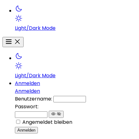
Light/Dark Mode
Light/Dark Mode
Anmelden
Anmelden
Benutzername:
Passwort:
Angemeldet bleiben
Anmelden