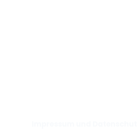
Impressum und Datenschut