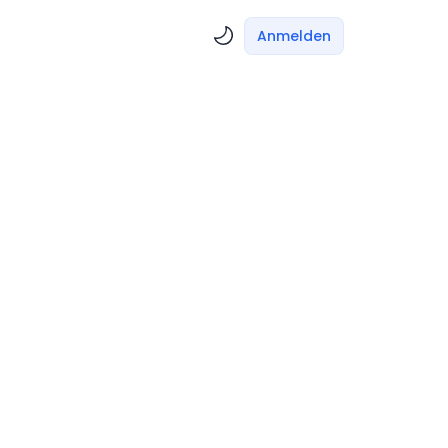
Anmelden