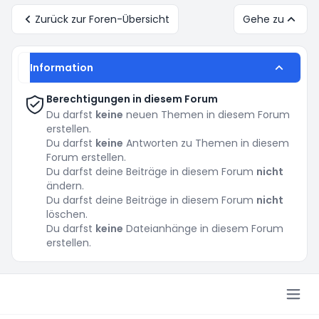
Zurück zur Foren-Übersicht
Gehe zu
Information
Berechtigungen in diesem Forum
Du darfst
keine
neuen Themen in diesem Forum
erstellen.
Du darfst
keine
Antworten zu Themen in diesem
Forum erstellen.
Du darfst deine Beiträge in diesem Forum
nicht
ändern.
Du darfst deine Beiträge in diesem Forum
nicht
löschen.
Du darfst
keine
Dateianhänge in diesem Forum
erstellen.