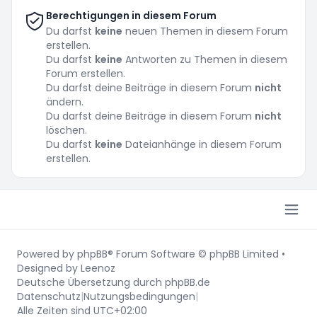
Berechtigungen in diesem Forum
Du darfst
keine
neuen Themen in diesem Forum
erstellen.
Du darfst
keine
Antworten zu Themen in diesem
Forum erstellen.
Du darfst deine Beiträge in diesem Forum
nicht
ändern.
Du darfst deine Beiträge in diesem Forum
nicht
löschen.
Du darfst
keine
Dateianhänge in diesem Forum
erstellen.
Powered by
phpBB
® Forum Software © phpBB Limited
•
Designed by
Leenoz
Deutsche Übersetzung durch
phpBB.de
Datenschutz
|
Nutzungsbedingungen
|
Alle Zeiten sind
UTC+02:00