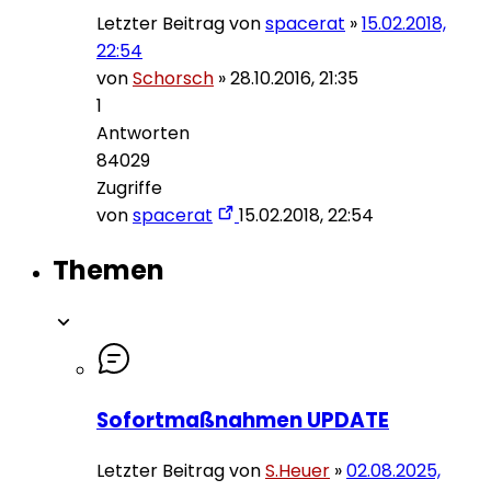
Letzter Beitrag von
spacerat
»
15.02.2018,
22:54
von
Schorsch
»
28.10.2016, 21:35
1
Antworten
84029
Zugriffe
von
spacerat
15.02.2018, 22:54
Themen
Sofortmaßnahmen UPDATE
Letzter Beitrag von
S.Heuer
»
02.08.2025,