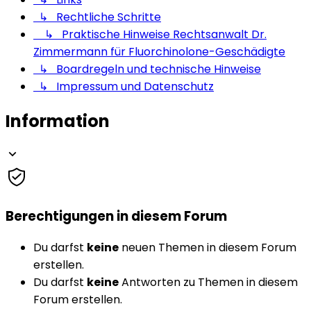
↳ Rechtliche Schritte
↳ Praktische Hinweise Rechtsanwalt Dr.
Zimmermann für Fluorchinolone-Geschädigte
↳ Boardregeln und technische Hinweise
↳ Impressum und Datenschutz
Information
Berechtigungen in diesem Forum
Du darfst
keine
neuen Themen in diesem Forum
erstellen.
Du darfst
keine
Antworten zu Themen in diesem
Forum erstellen.