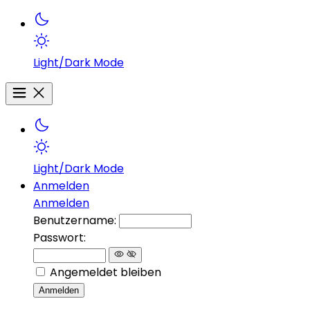
Light/Dark Mode
Light/Dark Mode
Anmelden
Anmelden
Benutzername:
Passwort:
Angemeldet bleiben
Anmelden