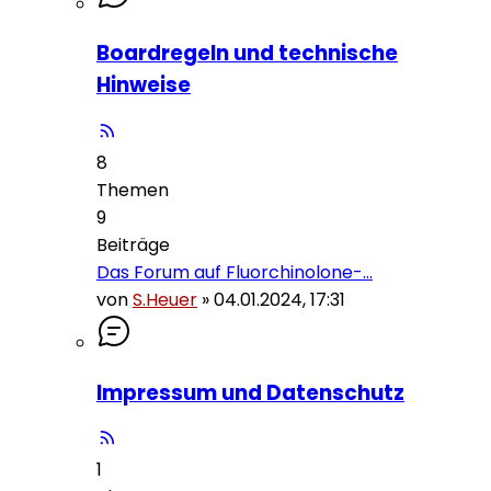
Boardregeln und technische
Hinweise
8
Themen
9
Beiträge
Das Forum auf Fluorchinolone-…
von
S.Heuer
»
04.01.2024, 17:31
Impressum und Datenschutz
1