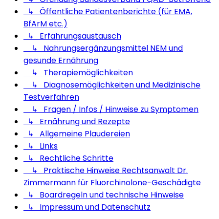
↳ Öffentliche Patientenberichte (für EMA,
BfArM etc.)
↳ Erfahrungsaustausch
↳ Nahrungsergänzungsmittel NEM und
gesunde Ernährung
↳ Therapiemöglichkeiten
↳ Diagnosemöglichkeiten und Medizinische
Testverfahren
↳ Fragen / Infos / Hinweise zu Symptomen
↳ Ernährung und Rezepte
↳ Allgemeine Plaudereien
↳ Links
↳ Rechtliche Schritte
↳ Praktische Hinweise Rechtsanwalt Dr.
Zimmermann für Fluorchinolone-Geschädigte
↳ Boardregeln und technische Hinweise
↳ Impressum und Datenschutz