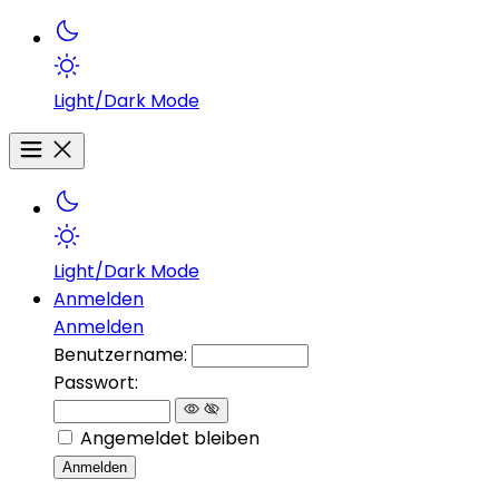
Light/Dark Mode
Light/Dark Mode
Anmelden
Anmelden
Benutzername:
Passwort:
Angemeldet bleiben
Anmelden