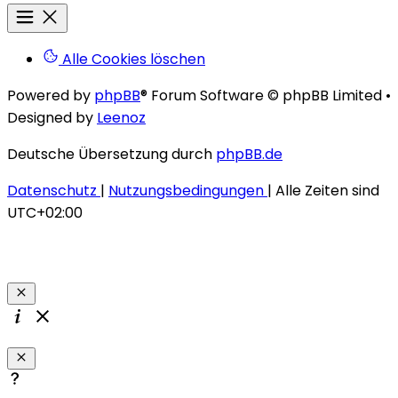
Alle Cookies löschen
Powered by
phpBB
® Forum Software © phpBB Limited
•
Designed by
Leenoz
Deutsche Übersetzung durch
phpBB.de
Datenschutz
|
Nutzungsbedingungen
|
Alle Zeiten sind
UTC+02:00