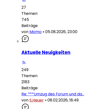
27
Themen
745
Beiträge
von
Momo
»
05.08.2026, 23:00
Aktuelle Neuigkeiten
249
Themen
2183
Beiträge
Re: ***Umzug des Forum und da…
von
S.Heuer
»
08.02.2026, 18:49