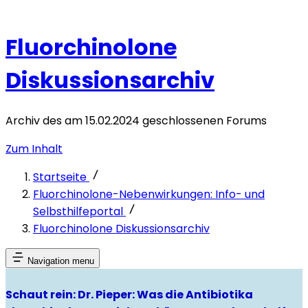
Fluorchinolone
Diskussionsarchiv
Archiv des am 15.02.2024 geschlossenen Forums
Zum Inhalt
Startseite
Fluorchinolone-Nebenwirkungen: Info- und
Selbsthilfeportal
Fluorchinolone Diskussionsarchiv
Navigation menu
Schaut rein: Dr. Pieper: Was die Antibiotika