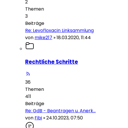
2
Themen
3
Beiträge
Re: Levofloxacin Linksammlung
von
mike217
»
18.03.2020, 11:44
Rechtliche Schritte
36
Themen
411
Beiträge
Re: GdB - Beantragen u. Anerk…
von
Fibi
»
24.10.2023, 07:50