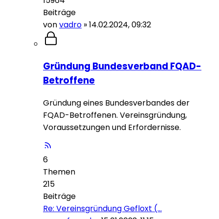
15964
Beiträge
von
vadro
»
14.02.2024, 09:32
Gründung Bundesverband FQAD-
Betroffene
Gründung eines Bundesverbandes der
FQAD-Betroffenen. Vereinsgründung,
Voraussetzungen und Erfordernisse.
6
Themen
215
Beiträge
Re: Vereinsgründung Gefloxt (…