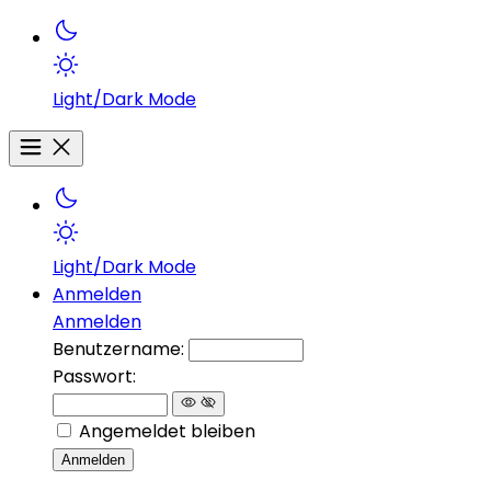
Light/Dark Mode
Light/Dark Mode
Anmelden
Anmelden
Benutzername:
Passwort:
Angemeldet bleiben
Anmelden