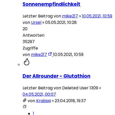
Sonnenempfindlichkeit
Letzter Beitrag von
mike217
»
10.05.2021, 10:59
von
Ursel
»
05.05.2021, 10:28
20
Antworten
35297
Zugriffe
von
mike217
10.05.2021, 10:59
Der Allrounder - Glutathion
Letzter Beitrag von
Deleted User 1309
»
04.05.2021, 00:07
von
Krabiwi
»
23.04.2018, 19:37
1