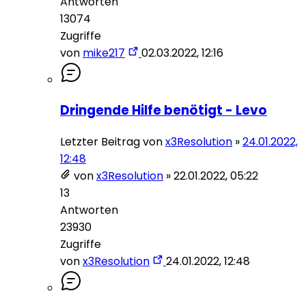
Antworten
13074
Zugriffe
von
mike217
02.03.2022, 12:16
Dringende Hilfe benötigt - Levo
Letzter Beitrag von
x3Resolution
»
24.01.2022,
12:48
von
x3Resolution
»
22.01.2022, 05:22
13
Antworten
23930
Zugriffe
von
x3Resolution
24.01.2022, 12:48