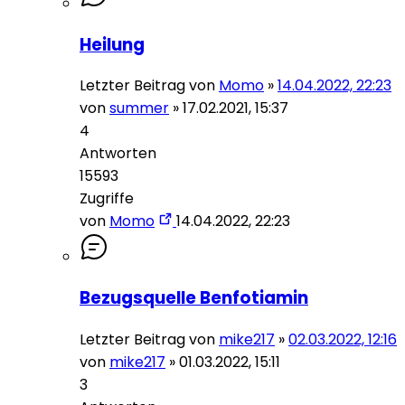
Heilung
Letzter Beitrag von
Momo
»
14.04.2022, 22:23
von
summer
»
17.02.2021, 15:37
4
Antworten
15593
Zugriffe
von
Momo
14.04.2022, 22:23
Bezugsquelle Benfotiamin
Letzter Beitrag von
mike217
»
02.03.2022, 12:16
von
mike217
»
01.03.2022, 15:11
3