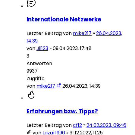
Internationale Netzwerke
Letzter Beitrag von
mike217
»
26.04.2023,
14:39
von
Jil123
»
09.04.2023, 17:48
3
Antworten
9937
Zugriffe
von
mike217
26.04.2023, 14:39
Erfahrungen bzw. Tipps?
Letzter Beitrag von
cf12
»
24.02.2023, 09:46
von
Lazar1990
»
31.12.2022, 11:25