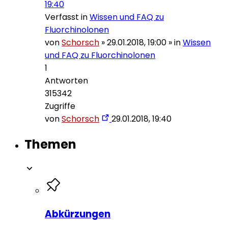
19:40
Verfasst in
Wissen und FAQ zu
Fluorchinolonen
von
Schorsch
»
29.01.2018, 19:00
» in
Wissen
und FAQ zu Fluorchinolonen
1
Antworten
315342
Zugriffe
von
Schorsch
29.01.2018, 19:40
Themen
Abkürzungen