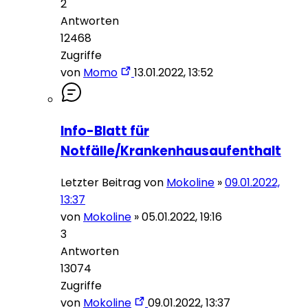
2
Antworten
12468
Zugriffe
von
Momo
13.01.2022, 13:52
Info-Blatt für
Notfälle/Krankenhausaufenthalt
Letzter Beitrag von
Mokoline
»
09.01.2022,
13:37
von
Mokoline
»
05.01.2022, 19:16
3
Antworten
13074
Zugriffe
von
Mokoline
09.01.2022, 13:37