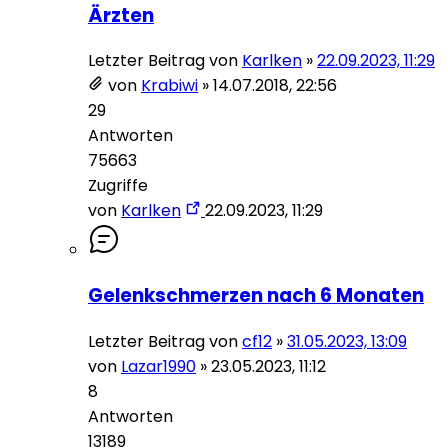
Ärzten
Letzter Beitrag von
Karlken
»
22.09.2023, 11:29
von
Krabiwi
»
14.07.2018, 22:56
29
Antworten
75663
Zugriffe
von
Karlken
22.09.2023, 11:29
Gelenkschmerzen nach 6 Monaten
Letzter Beitrag von
cf12
»
31.05.2023, 13:09
von
Lazar1990
»
23.05.2023, 11:12
8
Antworten
13189