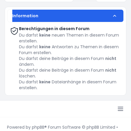
Information
Berechtigungen in diesem Forum
Du darfst
keine
neuen Themen in diesem Forum
erstellen.
Du darfst
keine
Antworten zu Themen in diesem
Forum erstellen.
Du darfst deine Beiträge in diesem Forum
nicht
ändern.
Du darfst deine Beiträge in diesem Forum
nicht
löschen.
Du darfst
keine
Dateianhänge in diesem Forum
erstellen.
Powered by
phpBB
® Forum Software © phpBB Limited
•