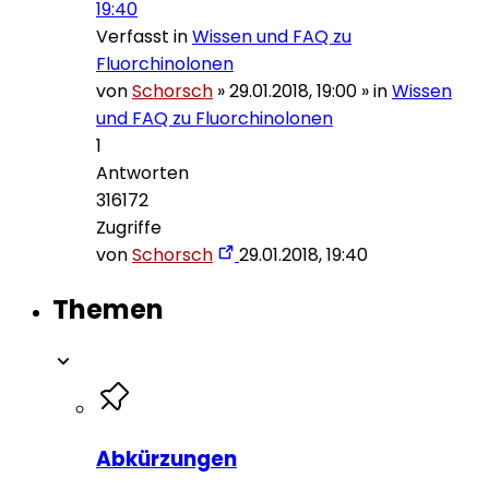
19:40
Verfasst in
Wissen und FAQ zu
Fluorchinolonen
von
Schorsch
»
29.01.2018, 19:00
» in
Wissen
und FAQ zu Fluorchinolonen
1
Antworten
316172
Zugriffe
von
Schorsch
29.01.2018, 19:40
Themen
Abkürzungen