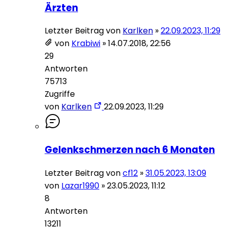
Ärzten
Letzter Beitrag von
Karlken
»
22.09.2023, 11:29
von
Krabiwi
»
14.07.2018, 22:56
29
Antworten
75713
Zugriffe
von
Karlken
22.09.2023, 11:29
Gelenkschmerzen nach 6 Monaten
Letzter Beitrag von
cf12
»
31.05.2023, 13:09
von
Lazar1990
»
23.05.2023, 11:12
8
Antworten
13211