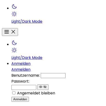
Light/Dark Mode
Light/Dark Mode
Anmelden
Anmelden
Benutzername:
Passwort:
Angemeldet bleiben
Anmelden