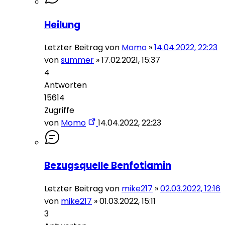
Heilung
Letzter Beitrag von
Momo
»
14.04.2022, 22:23
von
summer
»
17.02.2021, 15:37
4
Antworten
15614
Zugriffe
von
Momo
14.04.2022, 22:23
Bezugsquelle Benfotiamin
Letzter Beitrag von
mike217
»
02.03.2022, 12:16
von
mike217
»
01.03.2022, 15:11
3