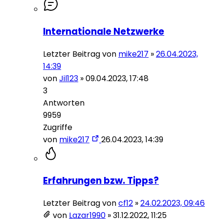
Internationale Netzwerke
Letzter Beitrag von
mike217
»
26.04.2023,
14:39
von
Jil123
»
09.04.2023, 17:48
3
Antworten
9959
Zugriffe
von
mike217
26.04.2023, 14:39
Erfahrungen bzw. Tipps?
Letzter Beitrag von
cf12
»
24.02.2023, 09:46
von
Lazar1990
»
31.12.2022, 11:25