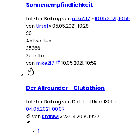
Sonnenempfindlichkeit
Letzter Beitrag von
mike217
»
10.05.2021, 10:59
von
Ursel
»
05.05.2021, 10:28
20
Antworten
35366
Zugriffe
von
mike217
10.05.2021, 10:59
Der Allrounder - Glutathion
Letzter Beitrag von
Deleted User 1309
»
04.05.2021, 00:07
von
Krabiwi
»
23.04.2018, 19:37
1