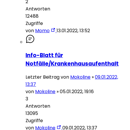
2
Antworten
12488
Zugriffe
von
Momo
13.01.2022, 13:52
Info-Blatt für
Notfälle/Krankenhausaufenthalt
Letzter Beitrag von
Mokoline
»
09.01.2022,
13:37
von
Mokoline
»
05.01.2022, 19:16
3
Antworten
13095
Zugriffe
von
Mokoline
09.01.2022, 13:37