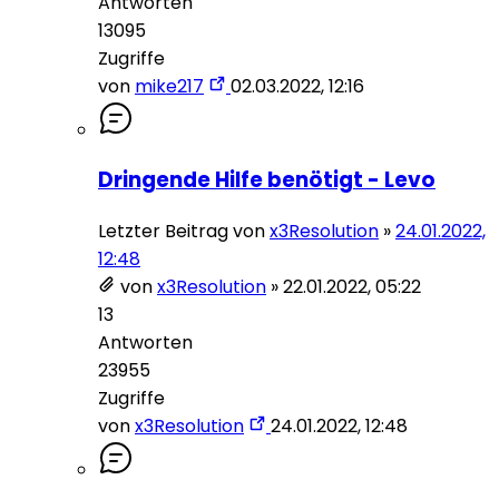
Antworten
13095
Zugriffe
von
mike217
02.03.2022, 12:16
Dringende Hilfe benötigt - Levo
Letzter Beitrag von
x3Resolution
»
24.01.2022,
12:48
von
x3Resolution
»
22.01.2022, 05:22
13
Antworten
23955
Zugriffe
von
x3Resolution
24.01.2022, 12:48