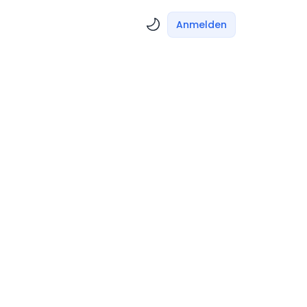
Anmelden