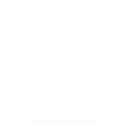
Meine Geschichte