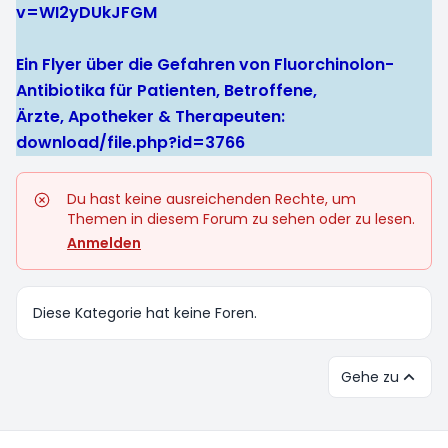
v=WI2yDUkJFGM
Ein Flyer über die Gefahren von Fluorchinolon-
Antibiotika für Patienten, Betroffene,
Ärzte, Apotheker & Therapeuten:
download/file.php?id=3766
Du hast keine ausreichenden Rechte, um
Themen in diesem Forum zu sehen oder zu lesen.
Anmelden
Diese Kategorie hat keine Foren.
Gehe zu