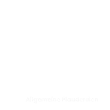
Allgemeine Plaudereien