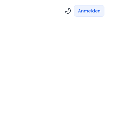
Anmelden