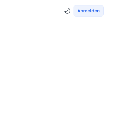
Anmelden