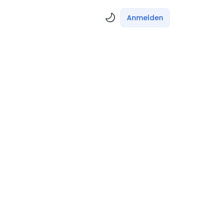
Anmelden