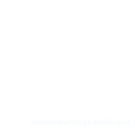
Medienbeiträge Radio und 