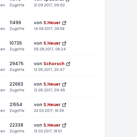
ten
Zugriffe
21.09.2017, 09:00
11499
von
S.Heuer
ten
Zugriffe
14.08.2017, 08:58
10735
von
S.Heuer
ten
Zugriffe
05.08.2017, 08:24
29475
von
Schorsch
ten
Zugriffe
12.05.2017, 20:47
22663
von
S.Heuer
ten
Zugriffe
12.05.2017, 09:45
21554
von
S.Heuer
ten
Zugriffe
23.03.2017, 16:39
22338
von
S.Heuer
ten
Zugriffe
13.03.2017, 18:51