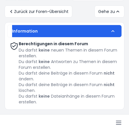
Zurück zur Foren-Übersicht
Gehe zu
Information
Berechtigungen in diesem Forum
Du darfst
keine
neuen Themen in diesem Forum
erstellen.
Du darfst
keine
Antworten zu Themen in diesem
Forum erstellen.
Du darfst deine Beiträge in diesem Forum
nicht
ändern.
Du darfst deine Beiträge in diesem Forum
nicht
löschen.
Du darfst
keine
Dateianhänge in diesem Forum
erstellen.