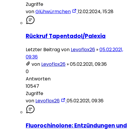
Zugriffe
von
Glühwürmchen
12.02.2024, 15:28
Rückruf Tapentadol/Palexia
Letzter Beitrag von
Levoflox26
»
05.02.2021,
09:36
von
Levoflox26
»
05.02.2021, 09:36
0
Antworten
10547
Zugriffe
von
Levoflox26
05.02.2021, 09:36
Fluorochinolone: Entzündungen und