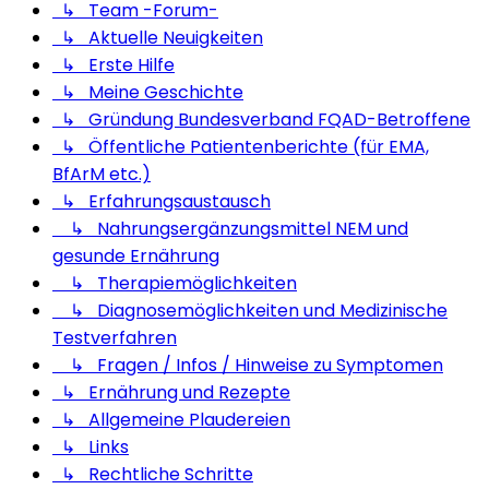
↳ Team -Forum-
↳ Aktuelle Neuigkeiten
↳ Erste Hilfe
↳ Meine Geschichte
↳ Gründung Bundesverband FQAD-Betroffene
↳ Öffentliche Patientenberichte (für EMA,
BfArM etc.)
↳ Erfahrungsaustausch
↳ Nahrungsergänzungsmittel NEM und
gesunde Ernährung
↳ Therapiemöglichkeiten
↳ Diagnosemöglichkeiten und Medizinische
Testverfahren
↳ Fragen / Infos / Hinweise zu Symptomen
↳ Ernährung und Rezepte
↳ Allgemeine Plaudereien
↳ Links
↳ Rechtliche Schritte