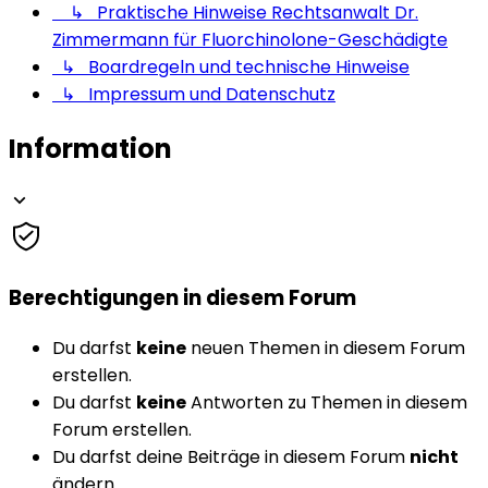
↳ Praktische Hinweise Rechtsanwalt Dr.
Zimmermann für Fluorchinolone-Geschädigte
↳ Boardregeln und technische Hinweise
↳ Impressum und Datenschutz
Information
Berechtigungen in diesem Forum
Du darfst
keine
neuen Themen in diesem Forum
erstellen.
Du darfst
keine
Antworten zu Themen in diesem
Forum erstellen.
Du darfst deine Beiträge in diesem Forum
nicht
ändern.