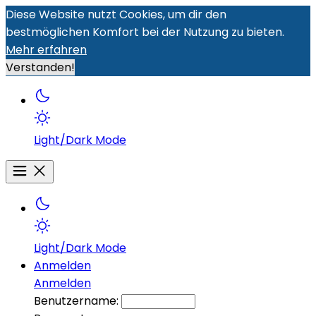
Diese Website nutzt Cookies, um dir den
bestmöglichen Komfort bei der Nutzung zu bieten.
Mehr erfahren
Verstanden!
Light/Dark Mode
Light/Dark Mode
Anmelden
Anmelden
Benutzername: