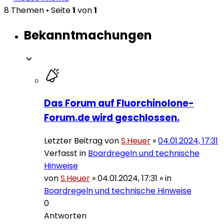
8 Themen • Seite
1
von
1
Bekanntmachungen
Das Forum auf Fluorchinolone-
Forum.de wird geschlossen.
Letzter Beitrag von
S.Heuer
»
04.01.2024, 17:31
Verfasst in
Boardregeln und technische
Hinweise
von
S.Heuer
»
04.01.2024, 17:31
» in
Boardregeln und technische Hinweise
0
Antworten