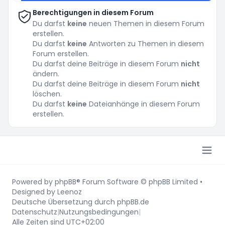
Berechtigungen in diesem Forum
Du darfst
keine
neuen Themen in diesem Forum
erstellen.
Du darfst
keine
Antworten zu Themen in diesem
Forum erstellen.
Du darfst deine Beiträge in diesem Forum
nicht
ändern.
Du darfst deine Beiträge in diesem Forum
nicht
löschen.
Du darfst
keine
Dateianhänge in diesem Forum
erstellen.
Powered by
phpBB
® Forum Software © phpBB Limited
•
Designed by
Leenoz
Deutsche Übersetzung durch
phpBB.de
Datenschutz
|
Nutzungsbedingungen
|
Alle Zeiten sind
UTC+02:00