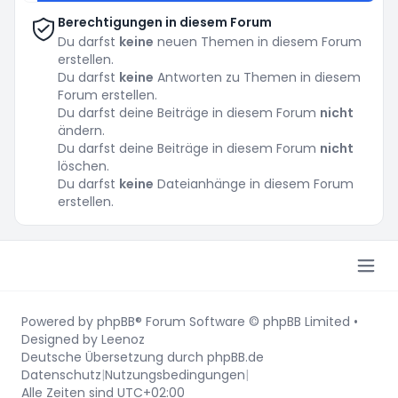
Berechtigungen in diesem Forum
Du darfst
keine
neuen Themen in diesem Forum
erstellen.
Du darfst
keine
Antworten zu Themen in diesem
Forum erstellen.
Du darfst deine Beiträge in diesem Forum
nicht
ändern.
Du darfst deine Beiträge in diesem Forum
nicht
löschen.
Du darfst
keine
Dateianhänge in diesem Forum
erstellen.
Powered by
phpBB
® Forum Software © phpBB Limited
•
Designed by
Leenoz
Deutsche Übersetzung durch
phpBB.de
Datenschutz
|
Nutzungsbedingungen
|
Alle Zeiten sind
UTC+02:00